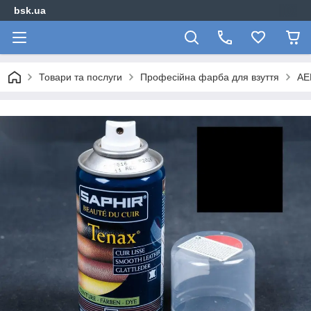
bsk.ua
Товари та послуги
Професійна фарба для взуття
АЕ