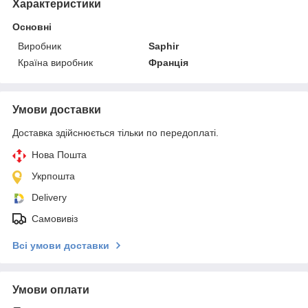
Характеристики
Основні
Виробник
Saphir
Країна виробник
Франція
Умови доставки
Доставка здійснюється тільки по передоплаті.
Нова Пошта
Укрпошта
Delivery
Самовивіз
Всі умови доставки
Умови оплати