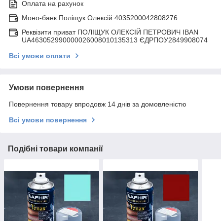
Оплата на рахунок
Моно-банк Поліщук Олексій 4035200042808276
Реквізити приват ПОЛІЩУК ОЛЕКСІЙ ПЕТРОВИЧ IBAN
UA463052990000026008010135313 ЄДРПОУ2849908074
Всі умови оплати
Умови повернення
Повернення товару впродовж 14 днів за домовленістю
Всі умови повернення
Подібні товари компанії