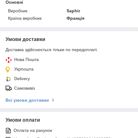
Основні
Виробник
Saphir
Країна виробник
Франція
Умови доставки
Доставка здійснюється тільки по передоплаті.
Нова Пошта
Укрпошта
Delivery
Самовивіз
Всі умови доставки
Умови оплати
Оплата на рахунок