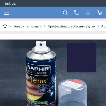
bsk.ua
Товари та послуги
Професійна фарба для взуття
АЕ