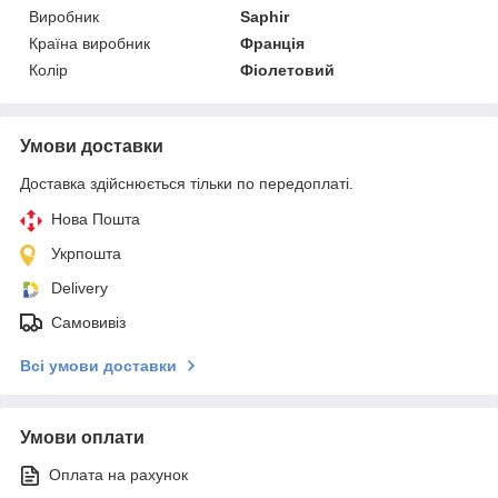
Виробник
Saphir
Країна виробник
Франція
Колір
Фіолетовий
Умови доставки
Доставка здійснюється тільки по передоплаті.
Нова Пошта
Укрпошта
Delivery
Самовивіз
Всі умови доставки
Умови оплати
Оплата на рахунок