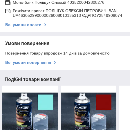
Моно-банк Поліщук Олексій 4035200042808276
Реквізити приват ПОЛІЩУК ОЛЕКСІЙ ПЕТРОВИЧ IBAN
UA463052990000026008010135313 ЄДРПОУ2849908074
Всі умови оплати
Умови повернення
Повернення товару впродовж 14 днів за домовленістю
Всі умови повернення
Подібні товари компанії