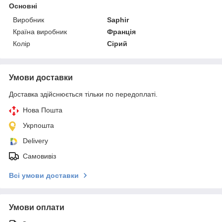
Основні
Виробник
Saphir
Країна виробник
Франція
Колір
Сірий
Умови доставки
Доставка здійснюється тільки по передоплаті.
Нова Пошта
Укрпошта
Delivery
Самовивіз
Всі умови доставки
Умови оплати