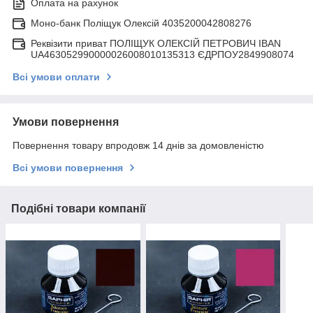
Оплата на рахунок
Моно-банк Поліщук Олексій 4035200042808276
Реквізити приват ПОЛІЩУК ОЛЕКСІЙ ПЕТРОВИЧ IBAN
UA463052990000026008010135313 ЄДРПОУ2849908074
Всі умови оплати
Умови повернення
Повернення товару впродовж 14 днів за домовленістю
Всі умови повернення
Подібні товари компанії