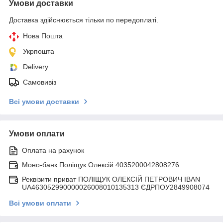
Умови доставки
Доставка здійснюється тільки по передоплаті.
Нова Пошта
Укрпошта
Delivery
Самовивіз
Всі умови доставки
Умови оплати
Оплата на рахунок
Моно-банк Поліщук Олексій 4035200042808276
Реквізити приват ПОЛІЩУК ОЛЕКСІЙ ПЕТРОВИЧ IBAN
UA463052990000026008010135313 ЄДРПОУ2849908074
Всі умови оплати