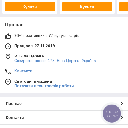
Купити
Купити
Про нас
96% позитивних з 77 відгуків за рік
Працює з 27.11.2019
м. Біла Церква
Сквирское шоссе 178, Біла Церква, Україна
Контакти
Сьогодні вихідний
Показати весь графік роботи
Про нас
КНОПКА
ЗВ'ЯЗКУ
Контакти