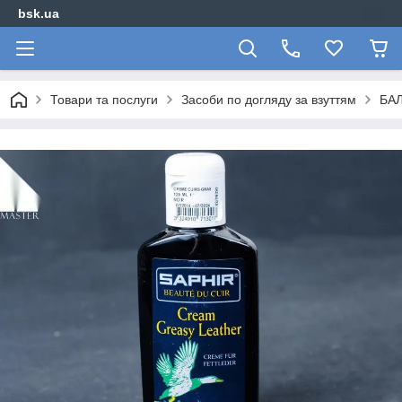
bsk.ua
Товари та послуги
Засоби по догляду за взуттям
БАЛ