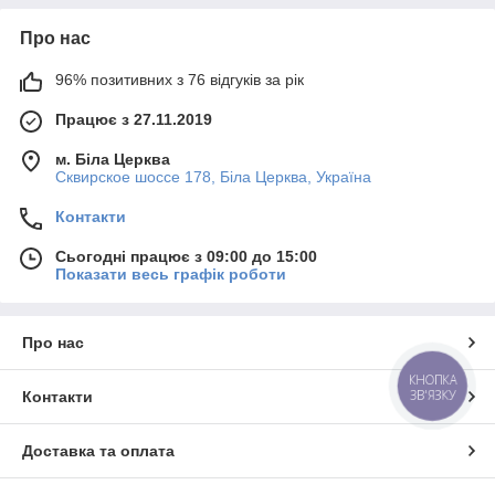
Про нас
96% позитивних з 76 відгуків за рік
Працює з 27.11.2019
м. Біла Церква
Сквирское шоссе 178, Біла Церква, Україна
Контакти
Сьогодні працює з 09:00 до 15:00
Показати весь графік роботи
Про нас
КНОПКА
ЗВ'ЯЗКУ
Контакти
Доставка та оплата