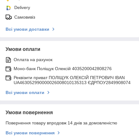
Delivery
Самовивіз
Всі умови доставки
Умови оплати
Оплата на рахунок
Моно-банк Поліщук Олексій 4035200042808276
Реквізити приват ПОЛІЩУК ОЛЕКСІЙ ПЕТРОВИЧ IBAN
UA463052990000026008010135313 ЄДРПОУ2849908074
Всі умови оплати
Умови повернення
Повернення товару впродовж 14 днів за домовленістю
Всі умови повернення