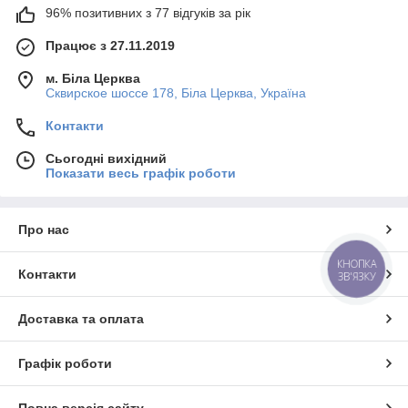
96% позитивних з 77 відгуків за рік
Працює з 27.11.2019
м. Біла Церква
Сквирское шоссе 178, Біла Церква, Україна
Контакти
Сьогодні вихідний
Показати весь графік роботи
Про нас
КНОПКА
Контакти
ЗВ'ЯЗКУ
Доставка та оплата
Графік роботи