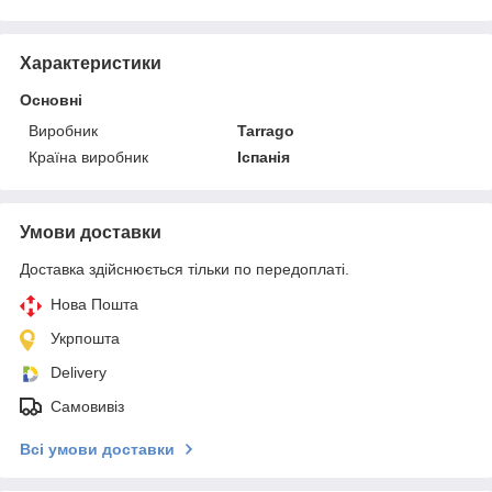
Характеристики
Основні
Виробник
Tarrago
Країна виробник
Іспанія
Умови доставки
Доставка здійснюється тільки по передоплаті.
Нова Пошта
Укрпошта
Delivery
Самовивіз
Всі умови доставки