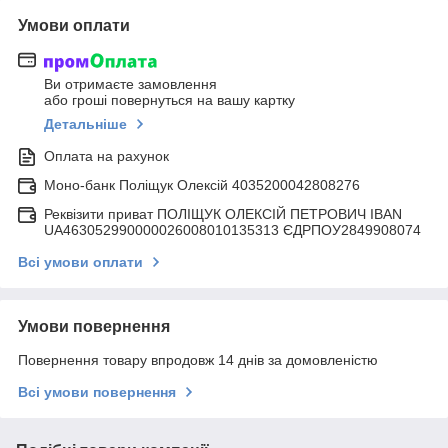
Умови оплати
Ви отримаєте замовлення
або гроші повернуться на вашу картку
Детальніше
Оплата на рахунок
Моно-банк Поліщук Олексій 4035200042808276
Реквізити приват ПОЛІЩУК ОЛЕКСІЙ ПЕТРОВИЧ IBAN
UA463052990000026008010135313 ЄДРПОУ2849908074
Всі умови оплати
Умови повернення
Повернення товару впродовж 14 днів за домовленістю
Всі умови повернення