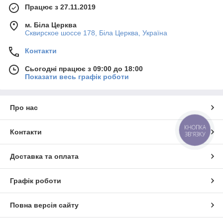
Працює з 27.11.2019
м. Біла Церква
Сквирское шоссе 178, Біла Церква, Україна
Контакти
Сьогодні працює з 09:00 до 18:00
Показати весь графік роботи
Про нас
КНОПКА
Контакти
ЗВ'ЯЗКУ
Доставка та оплата
Графік роботи
Повна версія сайту