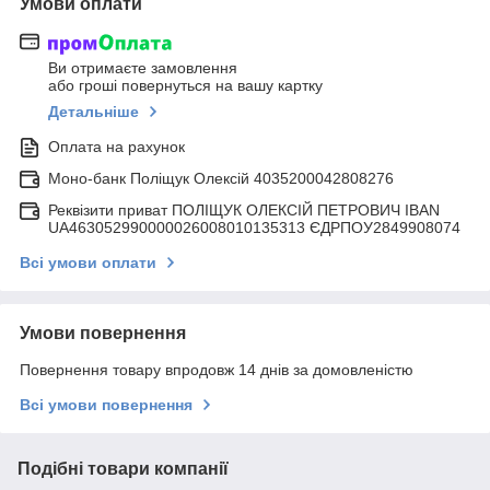
Умови оплати
Ви отримаєте замовлення
або гроші повернуться на вашу картку
Детальніше
Оплата на рахунок
Моно-банк Поліщук Олексій 4035200042808276
Реквізити приват ПОЛІЩУК ОЛЕКСІЙ ПЕТРОВИЧ IBAN
UA463052990000026008010135313 ЄДРПОУ2849908074
Всі умови оплати
Умови повернення
Повернення товару впродовж 14 днів за домовленістю
Всі умови повернення
Подібні товари компанії