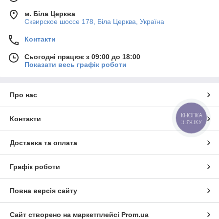
м. Біла Церква
Сквирское шоссе 178, Біла Церква, Україна
Контакти
Сьогодні працює з 09:00 до 18:00
Показати весь графік роботи
Про нас
КНОПКА
Контакти
ЗВ'ЯЗКУ
Доставка та оплата
Графік роботи
Повна версія сайту
Сайт створено на маркетплейсі
Prom.ua