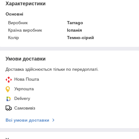
Характеристики
Основні
Виробник
Tarrago
Країна виробник
Іспанія
Колір
Темно-сірий
Умови доставки
Доставка здійснюється тільки по передоплаті.
Нова Пошта
Укрпошта
Delivery
Самовивіз
Всі умови доставки