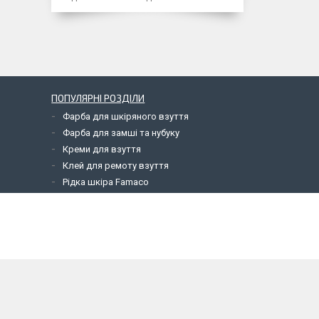
ПОПУЛЯРНІ РОЗДІЛИ
Фарба для шкіряного взуття
Фарба для замші та нубуку
Креми для взуття
Клей для ремоту взуття
Рідка шкіра Famaco