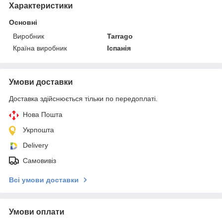
Характеристики
Основні
Виробник
Tarrago
Країна виробник
Іспанія
Умови доставки
Доставка здійснюється тільки по передоплаті.
Нова Пошта
Укрпошта
Delivery
Самовивіз
Всі умови доставки
Умови оплати