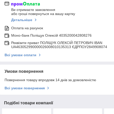
Ви отримаєте замовлення
або гроші повернуться на вашу картку
Детальніше
Оплата на рахунок
Моно-банк Поліщук Олексій 4035200042808276
Реквізити приват ПОЛІЩУК ОЛЕКСІЙ ПЕТРОВИЧ IBAN
UA463052990000026008010135313 ЄДРПОУ2849908074
Всі умови оплати
Умови повернення
Повернення товару впродовж 14 днів за домовленістю
Всі умови повернення
Подібні товари компанії