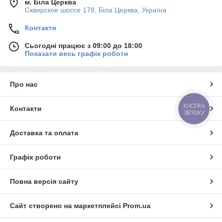
м. Біла Церква
Сквирское шоссе 178, Біла Церква, Україна
Контакти
Сьогодні працює з 09:00 до 18:00
Показати весь графік роботи
Про нас
КНОПКА
Контакти
ЗВ'ЯЗКУ
Доставка та оплата
Графік роботи
Повна версія сайту
Сайт створено на маркетплейсі
Prom.ua