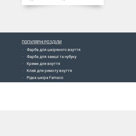
ПОПУЛЯРНІ РОЗДІЛИ
Фарба для шкіряного взуття
Фарба для замші та нубуку
Креми для взуття
Клей для ремоту взуття
Рідка шкіра Famaco