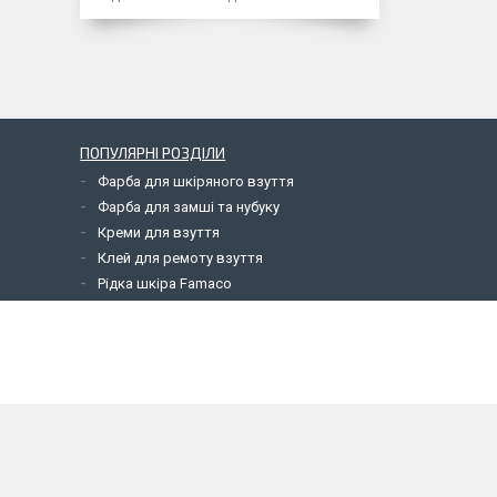
ПОПУЛЯРНІ РОЗДІЛИ
Фарба для шкіряного взуття
Фарба для замші та нубуку
Креми для взуття
Клей для ремоту взуття
Рідка шкіра Famaco