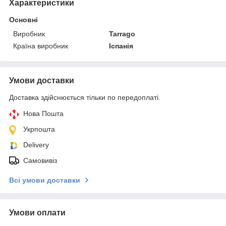
Характеристики
Основні
Виробник
Tarrago
Країна виробник
Іспанія
Умови доставки
Доставка здійснюється тільки по передоплаті.
Нова Пошта
Укрпошта
Delivery
Самовивіз
Всі умови доставки
Умови оплати