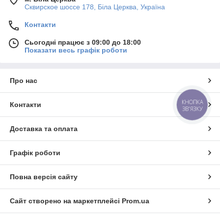
Сквирское шоссе 178, Біла Церква, Україна
Контакти
Сьогодні працює з 09:00 до 18:00
Показати весь графік роботи
Про нас
КНОПКА
Контакти
ЗВ'ЯЗКУ
Доставка та оплата
Графік роботи
Повна версія сайту
Сайт створено на маркетплейсі
Prom.ua