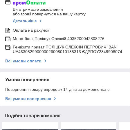
Ви отримаєте замовлення
або гроші повернуться на вашу картку
Детальніше
Оплата на рахунок
Моно-банк Поліщук Олексій 4035200042808276
Реквізити приват ПОЛІЩУК ОЛЕКСІЙ ПЕТРОВИЧ IBAN
UA463052990000026008010135313 ЄДРПОУ2849908074
Всі умови оплати
Умови повернення
Повернення товару впродовж 14 днів за домовленістю
Всі умови повернення
Подібні товари компанії