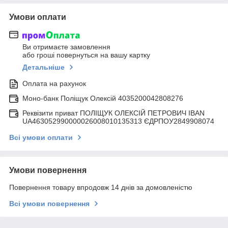
Умови оплати
Ви отримаєте замовлення
або гроші повернуться на вашу картку
Детальніше
Оплата на рахунок
Моно-банк Поліщук Олексій 4035200042808276
Реквізити приват ПОЛІЩУК ОЛЕКСІЙ ПЕТРОВИЧ IBAN
UA463052990000026008010135313 ЄДРПОУ2849908074
Всі умови оплати
Умови повернення
Повернення товару впродовж 14 днів за домовленістю
Всі умови повернення