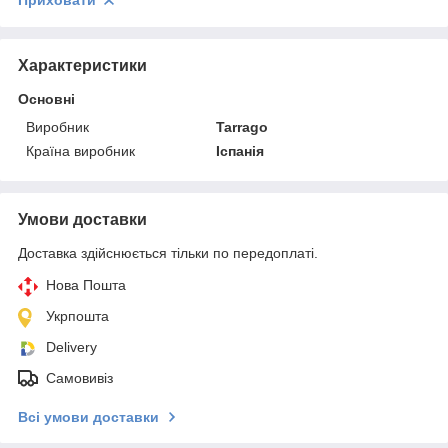
Приховати
Характеристики
Основні
Виробник
Tarrago
Країна виробник
Іспанія
Умови доставки
Доставка здійснюється тільки по передоплаті.
Нова Пошта
Укрпошта
Delivery
Самовивіз
Всі умови доставки