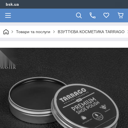
bsk.ua
Товари та послуги
ВЗУТТЄВА КОСМЕТИКА TARRAGO