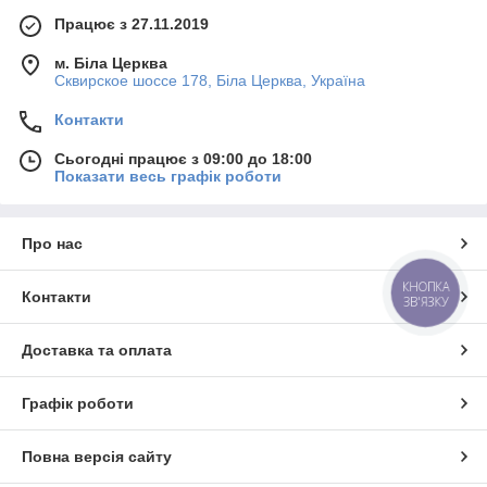
Працює з 27.11.2019
м. Біла Церква
Сквирское шоссе 178, Біла Церква, Україна
Контакти
Сьогодні працює з 09:00 до 18:00
Показати весь графік роботи
Про нас
КНОПКА
Контакти
ЗВ'ЯЗКУ
Доставка та оплата
Графік роботи
Повна версія сайту