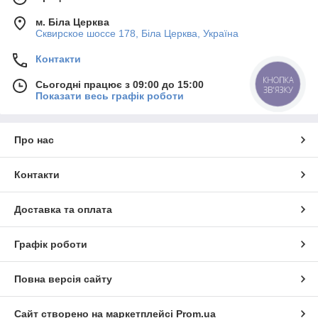
м. Біла Церква
Сквирское шоссе 178, Біла Церква, Україна
Контакти
КНОПКА
Сьогодні працює з 09:00 до 15:00
ЗВ'ЯЗКУ
Показати весь графік роботи
Про нас
Контакти
Доставка та оплата
Графік роботи
Повна версія сайту
Сайт створено на маркетплейсі
Prom.ua